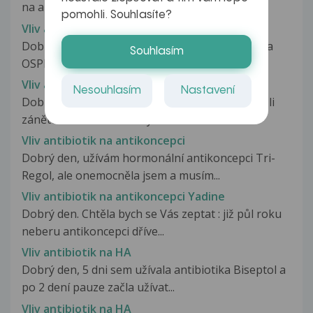
na antikoncepci. V neděli...
pomohli. Souhlasíte?
Vliv antibiotik na antikoncepci
Dobrý den, pane doktore, brala jsem antibiotika
Souhlasím
OSPEN 1 500 a současně užívám...
Vliv antibiotik na antikoncepci
Nesouhlasím
Nastavení
Dobrý den, užívám antikoncepci Lunafem a kvůli
zánětu močového měchýře mi doktor...
Vliv antibiotik na antikoncepci
Dobrý den, užívám hormonální antikoncepci Tri-
Regol, ale onemocněla jsem a musím...
Vliv antibiotik na antikoncepci Yadine
Dobrý den. Chtěla bych se Vás zeptat : již půl roku
neberu antikoncepci dříve...
Vliv antibiotik na HA
Dobrý den, 5 dni sem užívala antibiotika Biseptol a
po 2 dení pauze začla užívat...
Vliv antibiotik na HA