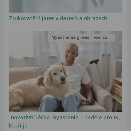
Ztukovatění jater v datech a obrazech
Myasthenia gravis – vše, co...
Inovativní léčba myastenie – naděje pro ty,
kteří ji...