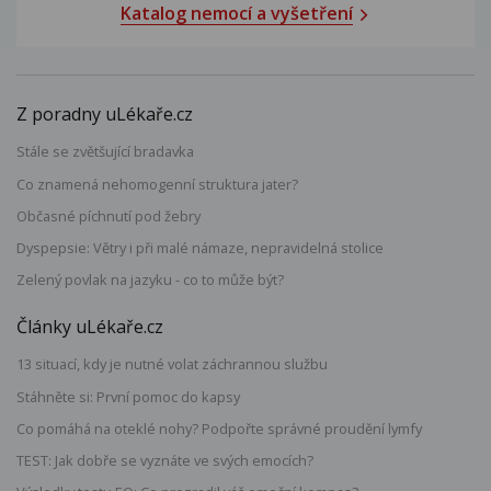
Katalog nemocí a vyšetření
Z poradny uLékaře.cz
Stále se zvětšující bradavka
Co znamená nehomogenní struktura jater?
Občasné píchnutí pod žebry
Dyspepsie: Větry i při malé námaze, nepravidelná stolice
Zelený povlak na jazyku - co to může být?
Články uLékaře.cz
13 situací, kdy je nutné volat záchrannou službu
Stáhněte si: První pomoc do kapsy
Co pomáhá na oteklé nohy? Podpořte správné proudění lymfy
TEST: Jak dobře se vyznáte ve svých emocích?