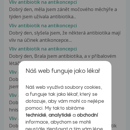
Vliv antibiotik na antikoncepci
Dobrý den, měla jsem zánět močového měchýře a
týden jsem užívala antibiotika...
Vliv antibiotik na antikoncepci
Dobrý den, slyšela jsem, že některá antibiotika mají
vliv na účinek antikoncepce....
Vliv antibiotik na antikoncepci
Dobrý den, Brala jsem antibiotika, a v příbalovém
létáčku bylo napsáno, že...
Náš web funguje jako lékař
Vliv antibiotik na antikoncepci
Dobrý den beru antikoncepci Dienille a dostala
jsem antibiotika Biseptol 480...
Náš web využívá soubory cookies,
a funguje tak jako lékař, který se
Vliv antibiotik na antikoncepci
dotazuje, aby vám mohl co nejlépe
Dobrý den, beru antikoncepci Minerva a na
pomoci. My takto sbíráme
hnisavou angínu mi doktor předepsal...
technické
,
analytické
a
obchodní
Vliv antibiotik na antikoncepci
informace, abychom se mohli
Dobrý den, chtěla jsem se zeptat na vliv antibiotik
neustále zlepšovat a tím vám lépe