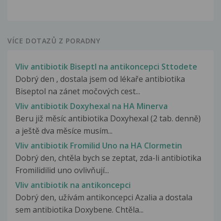
VÍCE DOTAZŮ Z PORADNY
Vliv antibiotik Biseptl na antikoncepci Sttodete
Dobrý den , dostala jsem od lékaře antibiotika
Biseptol na zánet močových cest...
Vliv antibiotik Doxyhexal na HA Minerva
Beru již měsíc antibiotika Doxyhexal (2 tab. denně)
a ještě dva měsíce musím...
Vliv antibiotik Fromilid Uno na HA Clormetin
Dobrý den, chtěla bych se zeptat, zda-li antibiotika
Fromilidilid uno ovlivňují...
Vliv antibiotik na antikoncepci
Dobrý den, užívám antikoncepci Azalia a dostala
sem antibiotika Doxybene. Chtěla...