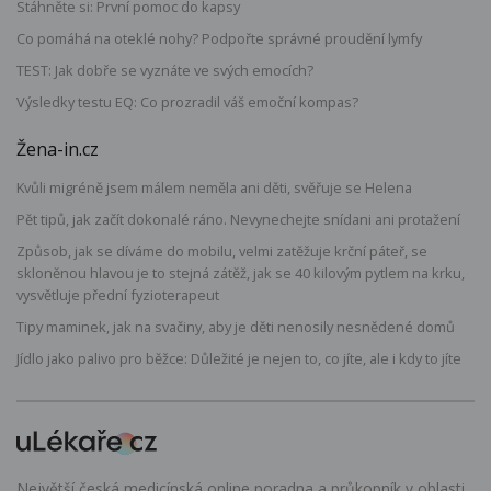
Stáhněte si: První pomoc do kapsy
Co pomáhá na oteklé nohy? Podpořte správné proudění lymfy
TEST: Jak dobře se vyznáte ve svých emocích?
Výsledky testu EQ: Co prozradil váš emoční kompas?
Žena-in.cz
Kvůli migréně jsem málem neměla ani děti, svěřuje se Helena
Pět tipů, jak začít dokonalé ráno. Nevynechejte snídani ani protažení
Způsob, jak se díváme do mobilu, velmi zatěžuje krční páteř, se
skloněnou hlavou je to stejná zátěž, jak se 40 kilovým pytlem na krku,
vysvětluje přední fyzioterapeut
Tipy maminek, jak na svačiny, aby je děti nenosily nesnědené domů
Jídlo jako palivo pro běžce: Důležité je nejen to, co jíte, ale i kdy to jíte
Největší česká medicínská online poradna a průkopník v oblasti