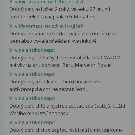
Vliv mirtazapinu na těhotenství
Dobrý den, asi před 2 roky, ve věku 27 let, mi
obvodní lékařka napsala lék Mirzaten...
Vliv Mycomaxu na zdraví vajíček
Dobrý den paní doktorko, pane doktore, v říjnu
jsem absolvovala přeléčení kvasinkové...
Vliv na antikoncepci
Dobrý den,chtěla bych se zeptat zda URO-VAXOM
má vliv na antikoncepci.Beru Marvelon.Pokud...
Vliv na antikoncepci
Dobrý den, již rok a půl beru hormonální
antikoncepci a chci se zeptat, jestli...
Vliv na antikoncepci
Dobrý den, chtěla bych se zeptat, zda častější požití
většího množství ananasu...
Vliv na antikoncepci
Dobrý den, chci se zeptat, jestli může mít kurkuma