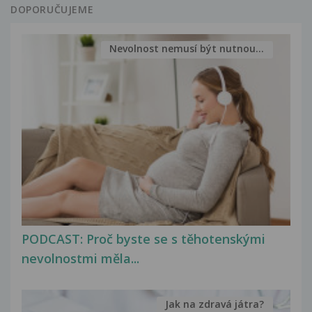
DOPORUČUJEME
Nevolnost nemusí být nutnou...
PODCAST: Proč byste se s těhotenskými
nevolnostmi měla...
Jak na zdravá játra?