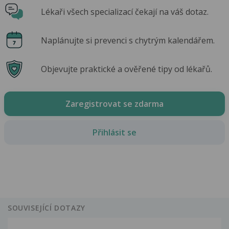
Lékaři všech specializací čekají na váš dotaz.
Naplánujte si prevenci s chytrým kalendářem.
Objevujte praktické a ověřené tipy od lékařů.
Zaregistrovat se zdarma
Přihlásit se
SOUVISEJÍCÍ DOTAZY