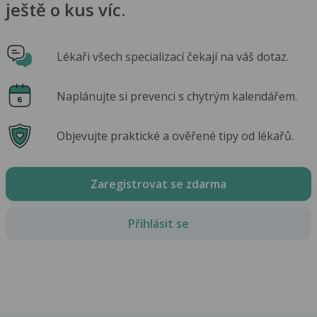
ještě o kus víc.
Lékaři všech specializací čekají na váš dotaz.
Naplánujte si prevenci s chytrým kalendářem.
Objevujte praktické a ověřené tipy od lékařů.
Zaregistrovat se zdarma
Přihlásit se