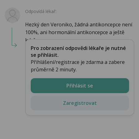
Odpovídá lékař:
Hezký den Veroniko, žádná antikoncepce není
100%, ani hormonální antikoncepce a ještě
když...
Pro zobrazení odpovědi lékaře je nutné
se přihlásit.
Přihlášení/registrace je zdarma a zabere
průměrně 2 minuty.
Přihlásit se
Zaregistrovat