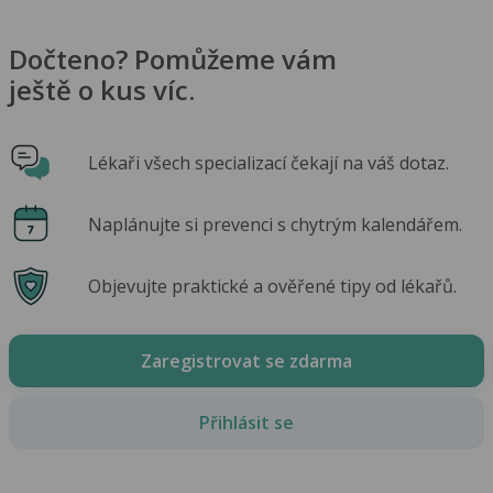
Dočteno? Pomůžeme vám
ještě o kus víc.
Lékaři všech specializací čekají na váš dotaz.
Naplánujte si prevenci s chytrým kalendářem.
Objevujte praktické a ověřené tipy od lékařů.
Zaregistrovat se zdarma
Přihlásit se