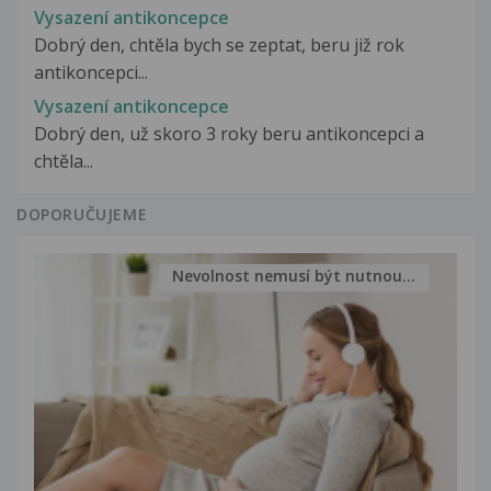
Vysazení antikoncepce
Dobrý den, chtěla bych se zeptat, beru již rok
antikoncepci...
Vysazení antikoncepce
Dobrý den, už skoro 3 roky beru antikoncepci a
chtěla...
DOPORUČUJEME
Nevolnost nemusí být nutnou...