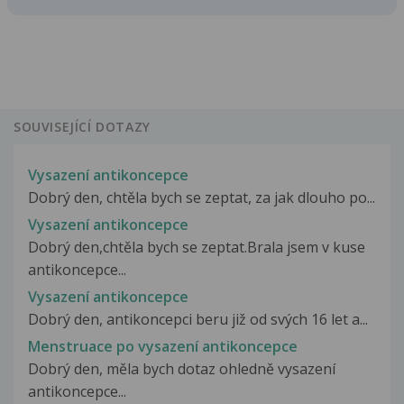
SOUVISEJÍCÍ DOTAZY
Vysazení antikoncepce
Dobrý den, chtěla bych se zeptat, za jak dlouho po...
Vysazení antikoncepce
Dobrý den,chtěla bych se zeptat.Brala jsem v kuse
antikoncepce...
Vysazení antikoncepce
Dobrý den, antikoncepci beru již od svých 16 let a...
Menstruace po vysazení antikoncepce
Dobrý den, měla bych dotaz ohledně vysazení
antikoncepce...