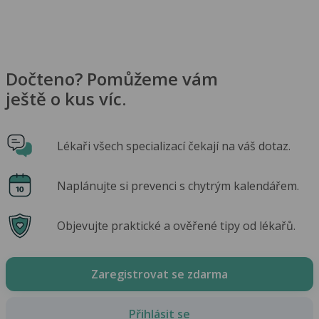
Dočteno? Pomůžeme vám
ještě o kus víc.
Lékaři všech specializací čekají na váš dotaz.
Naplánujte si prevenci s chytrým kalendářem.
Objevujte praktické a ověřené tipy od lékařů.
Zaregistrovat se zdarma
Přihlásit se