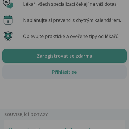
Lékaři všech specializací čekají na váš dotaz.
Naplánujte si prevenci s chytrým kalendářem.
Objevujte praktické a ověřené tipy od lékařů.
Zaregistrovat se zdarma
Přihlásit se
SOUVISEJÍCÍ DOTAZY