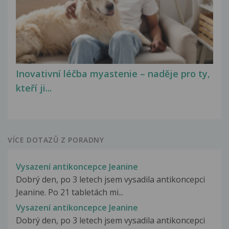
Inovativní léčba myastenie – naděje pro ty,
kteří ji...
VÍCE DOTAZŮ Z PORADNY
Vysazení antikoncepce Jeanine
Dobrý den, po 3 letech jsem vysadila antikoncepci
Jeanine. Po 21 tabletách mi...
Vysazení antikoncepce Jeanine
Dobrý den, po 3 letech jsem vysadila antikoncepci