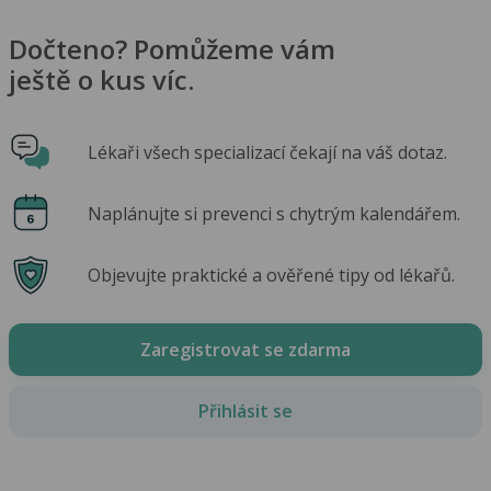
Dočteno? Pomůžeme vám
ještě o kus víc.
Lékaři všech specializací čekají na váš dotaz.
Naplánujte si prevenci s chytrým kalendářem.
Objevujte praktické a ověřené tipy od lékařů.
Zaregistrovat se zdarma
Přihlásit se