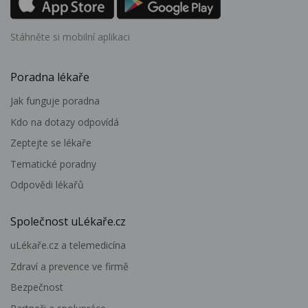
Stáhněte si mobilní aplikaci
Poradna lékaře
Jak funguje poradna
Kdo na dotazy odpovídá
Zeptejte se lékaře
Tematické poradny
Odpovědi lékařů
Společnost uLékaře.cz
uLékaře.cz a telemedicína
Zdraví a prevence ve firmě
Bezpečnost