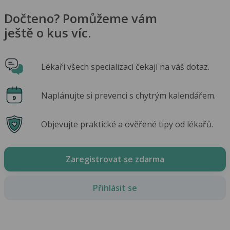
Dočteno? Pomůžeme vám
ještě o kus víc.
Lékaři všech specializací čekají na váš dotaz.
Naplánujte si prevenci s chytrým kalendářem.
Objevujte praktické a ověřené tipy od lékařů.
Zaregistrovat se zdarma
Přihlásit se