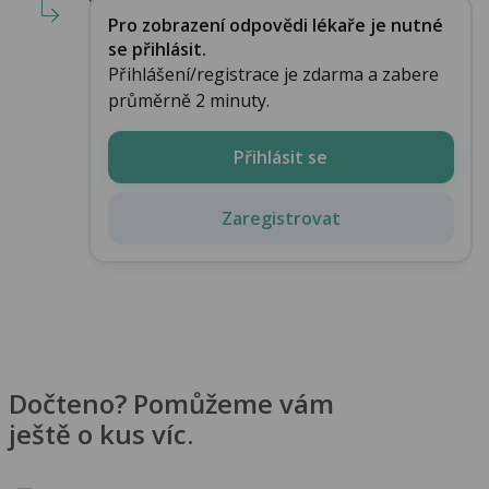
Pro zobrazení odpovědi lékaře je nutné
se přihlásit.
Přihlášení/registrace je zdarma a zabere
průměrně 2 minuty.
Přihlásit se
Zaregistrovat
Dočteno? Pomůžeme vám
ještě o kus víc.