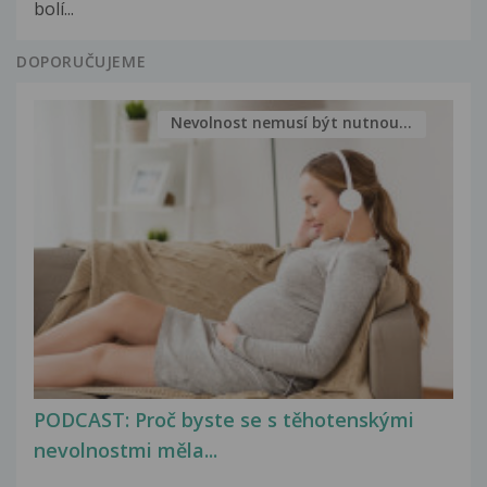
bolí...
DOPORUČUJEME
Nevolnost nemusí být nutnou...
PODCAST: Proč byste se s těhotenskými
nevolnostmi měla...