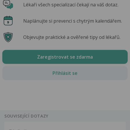
Lékaři všech specializací čekají na váš dotaz.
Naplánujte si prevenci s chytrým kalendářem.
Objevujte praktické a ověřené tipy od lékařů.
Zaregistrovat se zdarma
Přihlásit se
SOUVISEJÍCÍ DOTAZY