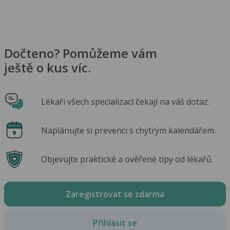
Dočteno? Pomůžeme vám
ještě o kus víc.
Lékaři všech specializací čekají na váš dotaz.
Naplánujte si prevenci s chytrým kalendářem.
Objevujte praktické a ověřené tipy od lékařů.
Zaregistrovat se zdarma
Přihlásit se