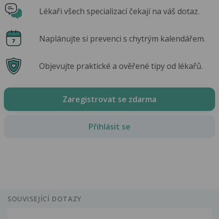
Lékaři všech specializací čekají na váš dotaz.
Naplánujte si prevenci s chytrým kalendářem.
Objevujte praktické a ověřené tipy od lékařů.
Zaregistrovat se zdarma
Přihlásit se
SOUVISEJÍCÍ DOTAZY