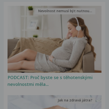
Nevolnost nemusí být nutnou...
PODCAST: Proč byste se s těhotenskými
nevolnostmi měla...
Jak na zdravá játra?