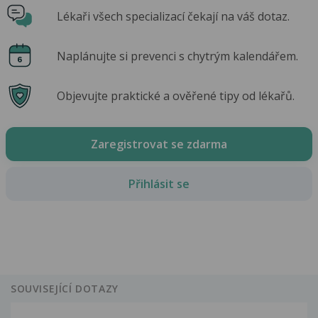
Lékaři všech specializací čekají na váš dotaz.
Naplánujte si prevenci s chytrým kalendářem.
Objevujte praktické a ověřené tipy od lékařů.
Zaregistrovat se zdarma
Přihlásit se
SOUVISEJÍCÍ DOTAZY