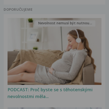
DOPORUČUJEME
Nevolnost nemusí být nutnou...
PODCAST: Proč byste se s těhotenskými
nevolnostmi měla...