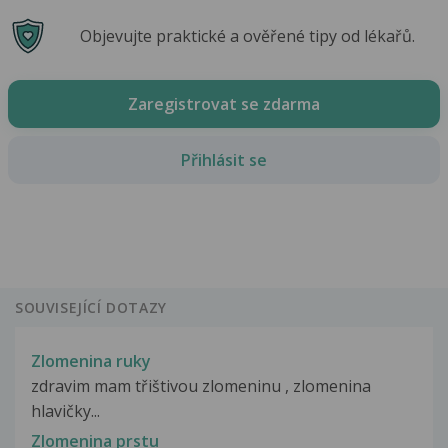
Objevujte praktické a ověřené tipy od lékařů.
Zaregistrovat se zdarma
Přihlásit se
SOUVISEJÍCÍ DOTAZY
Zlomenina ruky
zdravim mam třištivou zlomeninu , zlomenina
hlavičky...
Zlomenina prstu