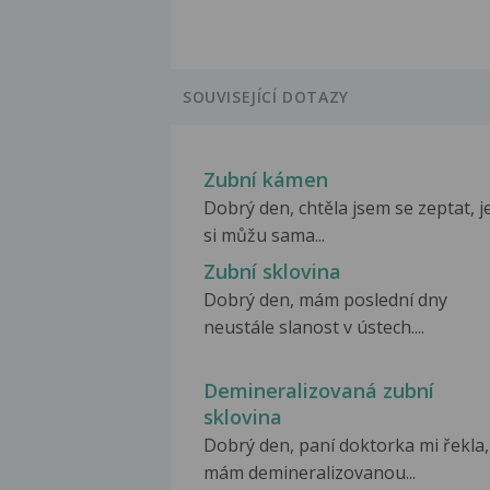
SOUVISEJÍCÍ DOTAZY
Zubní kámen
Dobrý den, chtěla jsem se zeptat, je
si můžu sama...
Zubní sklovina
Dobrý den, mám poslední dny
neustále slanost v ústech....
Demineralizovaná zubní
sklovina
Dobrý den, paní doktorka mi řekla,
mám demineralizovanou...