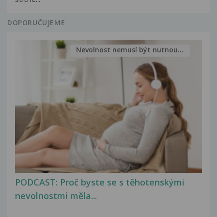
DOPORUČUJEME
Nevolnost nemusí být nutnou...
PODCAST: Proč byste se s těhotenskými
nevolnostmi měla...