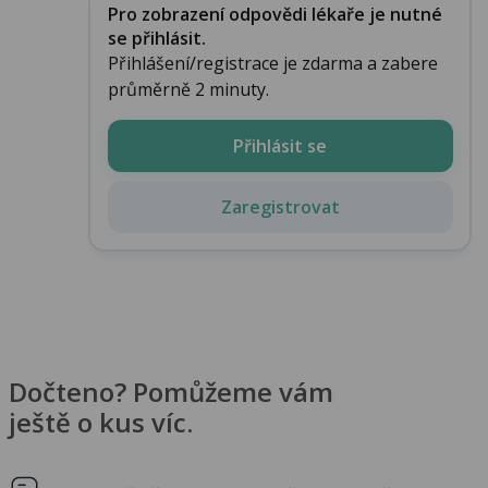
Pro zobrazení odpovědi lékaře je nutné
se přihlásit.
Přihlášení/registrace je zdarma a zabere
průměrně 2 minuty.
Přihlásit se
Zaregistrovat
Dočteno? Pomůžeme vám
ještě o kus víc.