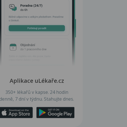
Aplikace uLékaře.cz
350+ lékařů v kapse. 24 hodin
denně, 7 dní v týdnu. Stahujte dnes.