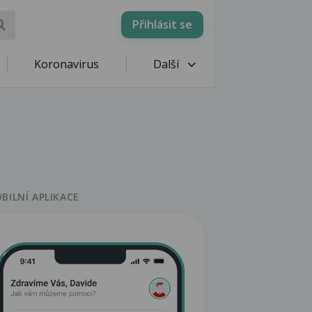
Přihlásit se
Koronavirus
Další
BILNÍ APLIKACE