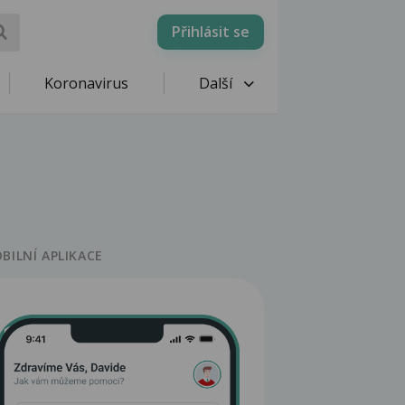
Přihlásit se
Koronavirus
Další
BILNÍ APLIKACE