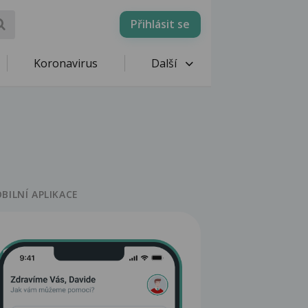
Přihlásit se
Koronavirus
Další
BILNÍ APLIKACE