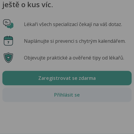
ještě o kus víc.
Lékaři všech specializací čekají na váš dotaz.
Naplánujte si prevenci s chytrým kalendářem.
Objevujte praktické a ověřené tipy od lékařů.
Zaregistrovat se zdarma
Přihlásit se