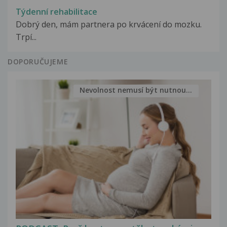
Týdenní rehabilitace
Dobrý den, mám partnera po krvácení do mozku.
Trpí...
DOPORUČUJEME
Nevolnost nemusí být nutnou...