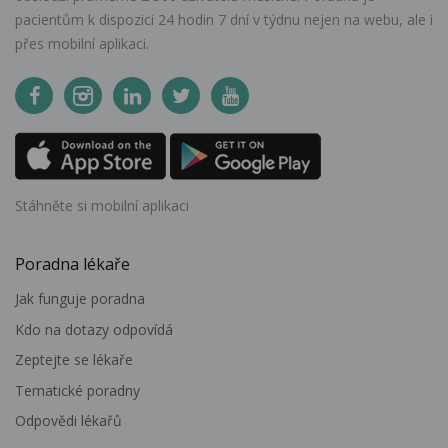
pacientům k dispozici 24 hodin 7 dní v týdnu nejen na webu, ale i
přes mobilní aplikaci.
Stáhněte si mobilní aplikaci
Poradna lékaře
Jak funguje poradna
Kdo na dotazy odpovídá
Zeptejte se lékaře
Tematické poradny
Odpovědi lékařů