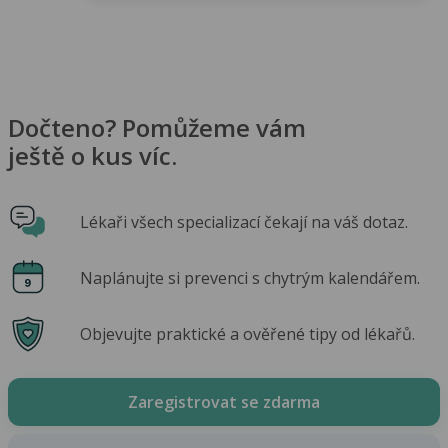
Dočteno? Pomůžeme vám
ještě o kus víc.
Lékaři všech specializací čekají na váš dotaz.
Naplánujte si prevenci s chytrým kalendářem.
Objevujte praktické a ověřené tipy od lékařů.
Zaregistrovat se zdarma