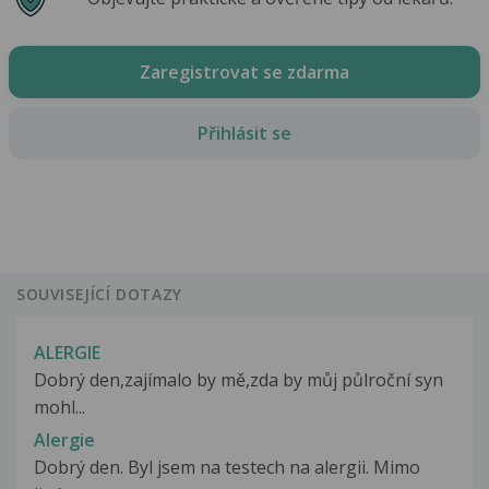
Zaregistrovat se zdarma
Přihlásit se
SOUVISEJÍCÍ DOTAZY
ALERGIE
Dobrý den,zajímalo by mě,zda by můj půlroční syn
mohl...
Alergie
Dobrý den. Byl jsem na testech na alergii. Mimo