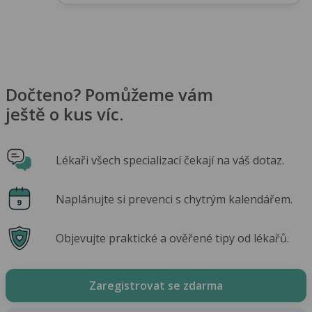
Dočteno? Pomůžeme vám
ještě o kus víc.
Lékaři všech specializací čekají na váš dotaz.
Naplánujte si prevenci s chytrým kalendářem.
Objevujte praktické a ověřené tipy od lékařů.
Zaregistrovat se zdarma