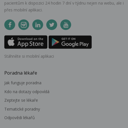
pacientům k dispozici 24 hodin 7 dní v týdnu nejen na webu, ale i
přes mobilní aplikaci.
Stáhněte si mobilní aplikaci
Poradna lékaře
Jak funguje poradna
Kdo na dotazy odpovídá
Zeptejte se lékaře
Tematické poradny
Odpovědi lékařů