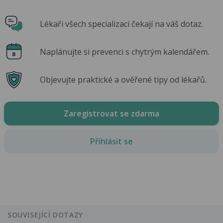
Lékaři všech specializací čekají na váš dotaz.
Naplánujte si prevenci s chytrým kalendářem.
Objevujte praktické a ověřené tipy od lékařů.
Zaregistrovat se zdarma
Přihlásit se
SOUVISEJÍCÍ DOTAZY