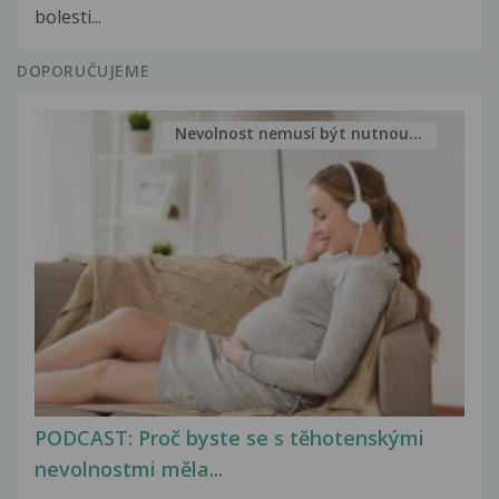
bolesti...
DOPORUČUJEME
Nevolnost nemusí být nutnou...
PODCAST: Proč byste se s těhotenskými
nevolnostmi měla...