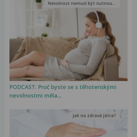
Nevolnost nemusí být nutnou...
PODCAST: Proč byste se s těhotenskými
nevolnostmi měla...
Jak na zdravá játra?