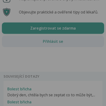
Objevujte praktické a ověřené tipy od lékařů.
Zaregistrovat se zdarma
Přihlásit se
SOUVISEJÍCÍ DOTAZY
Bolest břicha
Dobrý den, chtěla bych se zeptat co to může být,...
Bolest břicha