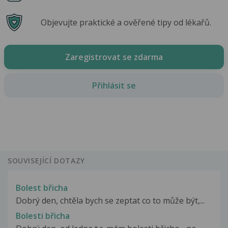
Objevujte praktické a ověřené tipy od lékařů.
Zaregistrovat se zdarma
Přihlásit se
SOUVISEJÍCÍ DOTAZY
Bolest břicha
Dobrý den, chtěla bych se zeptat co to může být,...
Bolesti břicha