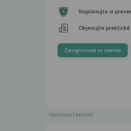
Naplánujte si preve
Objevujte praktické 
Zaregistrovat se zdarma
SOUVISEJÍCÍ DOTAZY