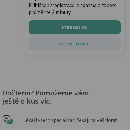
Přihlášení/registrace je zdarma a zabere
průměrně 2 minuty.
Přihlásit se
Zaregistrovat
Dočteno? Pomůžeme vám
ještě o kus víc.
Lékaři všech specializací čekají na váš dotaz.