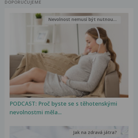
DOPORUČUJEME
Nevolnost nemusí být nutnou...
PODCAST: Proč byste se s těhotenskými
nevolnostmi měla...
Jak na zdravá játra?