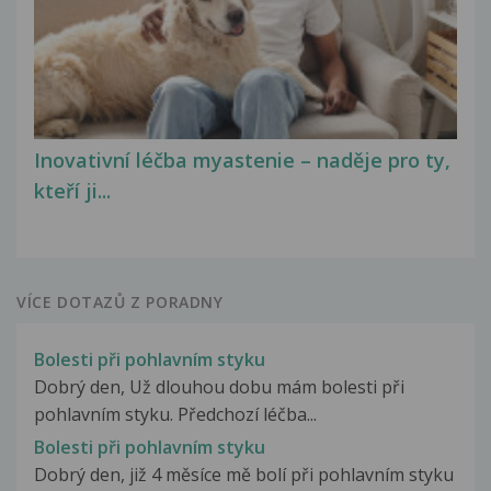
Inovativní léčba myastenie – naděje pro ty,
kteří ji...
VÍCE DOTAZŮ Z PORADNY
Bolesti při pohlavním styku
Dobrý den, Už dlouhou dobu mám bolesti při
pohlavním styku. Předchozí léčba...
Bolesti při pohlavním styku
Dobrý den, již 4 měsíce mě bolí při pohlavním styku