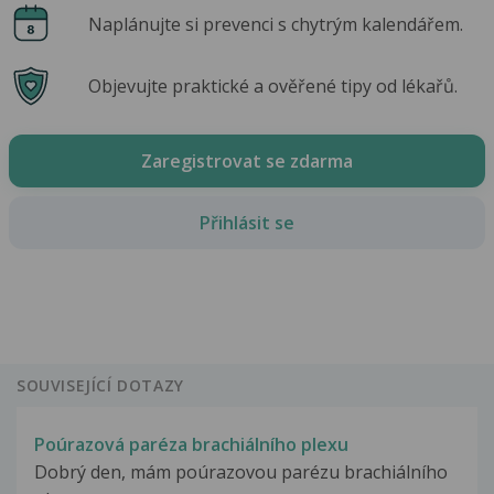
Naplánujte si prevenci s chytrým kalendářem.
Objevujte praktické a ověřené tipy od lékařů.
Zaregistrovat se zdarma
Přihlásit se
SOUVISEJÍCÍ DOTAZY
Poúrazová paréza brachiálního plexu
Dobrý den, mám poúrazovou parézu brachiálního