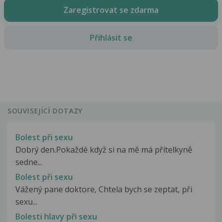
Zaregistrovat se zdarma
Přihlásit se
SOUVISEJÍCÍ DOTAZY
Bolest při sexu
Dobrý den.Pokaždé když si na mě má přítelkyně
sedne...
Bolest při sexu
Vážený pane doktore, Chtela bych se zeptat, při
sexu...
Bolesti hlavy při sexu