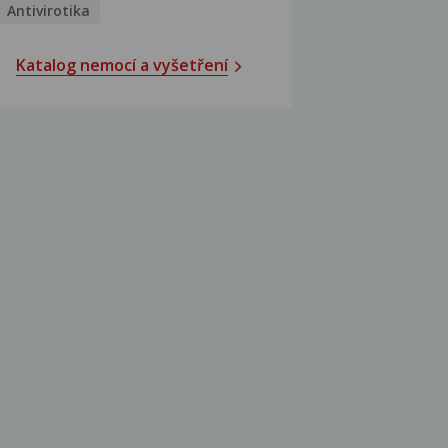
Antivirotika
Katalog nemocí a vyšetření