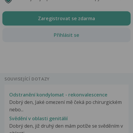
Zaregistrovat se zdarma
Přihlásit se
SOUVISEJÍCÍ DOTAZY
Odstranění kondylomat - rekonvalescence
Dobrý den, Jaké omezení mě čeká po chirurgickém
nebo...
Svědění v oblasti genitálií
Dobrý den, již druhý den mám potíže se svěděním v