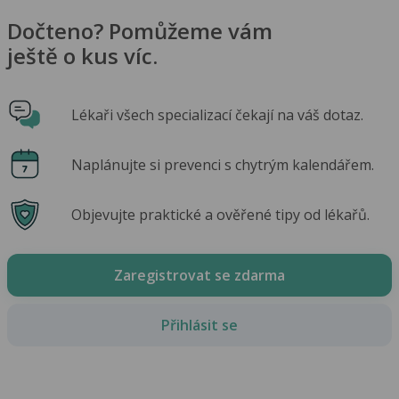
Dočteno? Pomůžeme vám
ještě o kus víc.
Lékaři všech specializací čekají na váš dotaz.
Naplánujte si prevenci s chytrým kalendářem.
Objevujte praktické a ověřené tipy od lékařů.
Zaregistrovat se zdarma
Přihlásit se