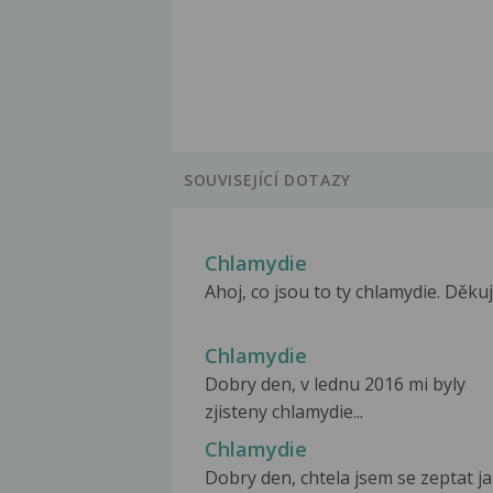
SOUVISEJÍCÍ DOTAZY
Chlamydie
Ahoj, co jsou to ty chlamydie. Děkuj
Chlamydie
Dobry den, v lednu 2016 mi byly
zjisteny chlamydie...
Chlamydie
Dobry den, chtela jsem se zeptat ja