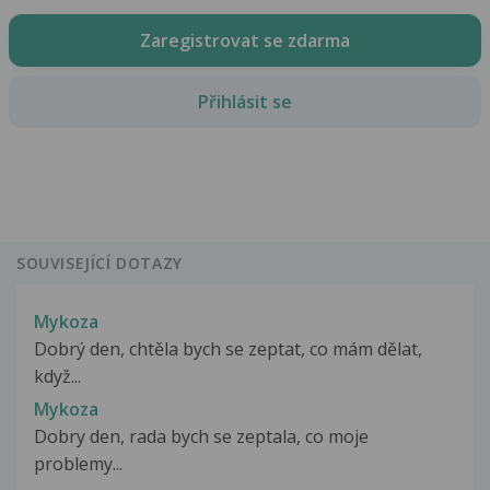
Zaregistrovat se zdarma
Přihlásit se
SOUVISEJÍCÍ DOTAZY
Mykoza
Dobrý den, chtěla bych se zeptat, co mám dělat,
když...
Mykoza
Dobry den, rada bych se zeptala, co moje
problemy...