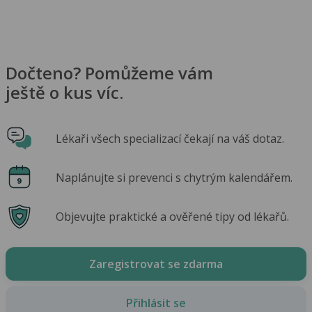
Dočteno? Pomůžeme vám
ještě o kus víc.
Lékaři všech specializací čekají na váš dotaz.
Naplánujte si prevenci s chytrým kalendářem.
Objevujte praktické a ověřené tipy od lékařů.
Zaregistrovat se zdarma
Přihlásit se