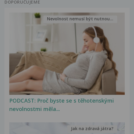
DOPORUČUJEME
Nevolnost nemusí být nutnou...
PODCAST: Proč byste se s těhotenskými
nevolnostmi měla...
Jak na zdravá játra?