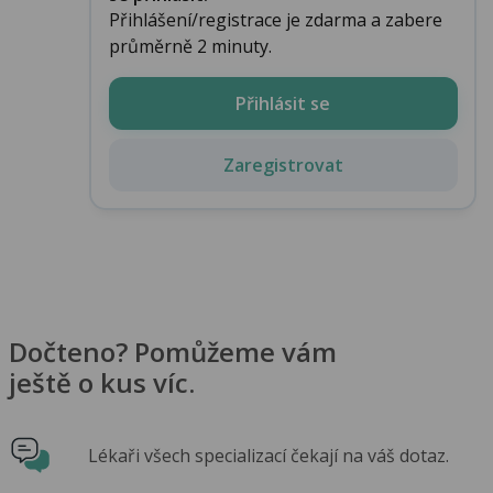
Přihlášení/registrace je zdarma a zabere
průměrně 2 minuty.
Přihlásit se
Zaregistrovat
Dočteno? Pomůžeme vám
ještě o kus víc.
Lékaři všech specializací čekají na váš dotaz.