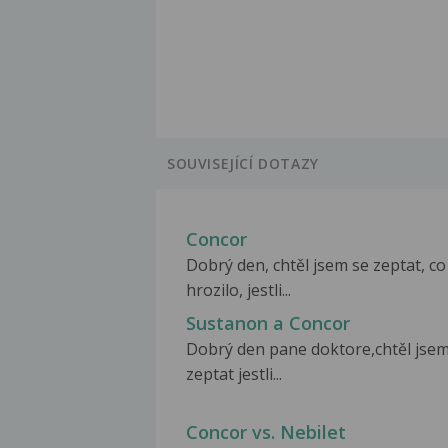
SOUVISEJÍCÍ DOTAZY
Concor
Dobrý den, chtěl jsem se zeptat, co
hrozilo, jestli...
Sustanon a Concor
Dobrý den pane doktore,chtěl jsem
zeptat jestli...
Concor vs. Nebilet