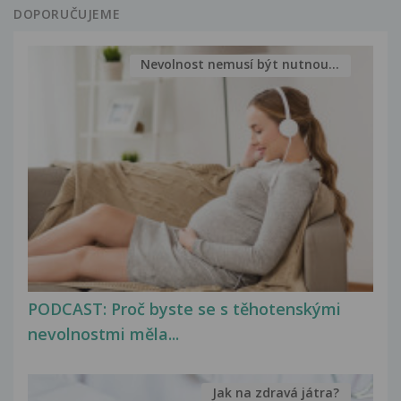
DOPORUČUJEME
Nevolnost nemusí být nutnou...
PODCAST: Proč byste se s těhotenskými
nevolnostmi měla...
Jak na zdravá játra?