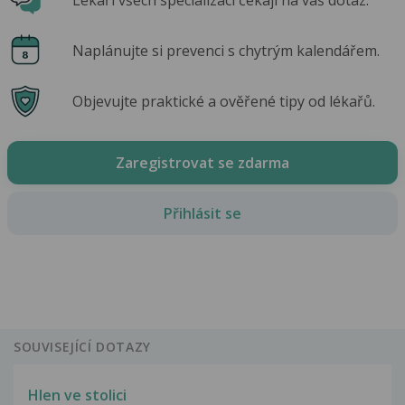
Naplánujte si prevenci s chytrým kalendářem.
Objevujte praktické a ověřené tipy od lékařů.
Zaregistrovat se zdarma
Přihlásit se
SOUVISEJÍCÍ DOTAZY
Hlen ve stolici