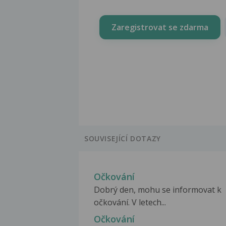
Zaregistrovat se zdarma
SOUVISEJÍCÍ DOTAZY
Očkování
Dobrý den, mohu se informovat k
očkování. V letech...
Očkování