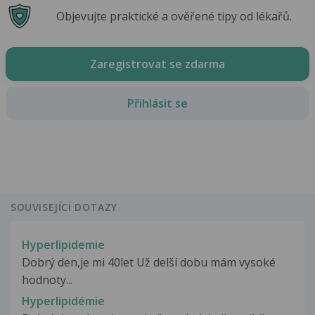
Objevujte praktické a ověřené tipy od lékařů.
Zaregistrovat se zdarma
Přihlásit se
SOUVISEJÍCÍ DOTAZY
Hyperlipidemie
Dobrý den,je mi 40let Už delší dobu mám vysoké
hodnoty...
Hyperlipidémie