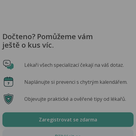
Dočteno? Pomůžeme vám
ještě o kus víc.
Lékaři všech specializací čekají na váš dotaz.
Naplánujte si prevenci s chytrým kalendářem.
Objevujte praktické a ověřené tipy od lékařů.
Zaregistrovat se zdarma