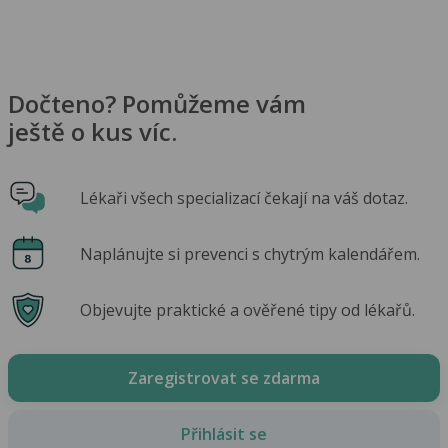
Dočteno? Pomůžeme vám
ještě o kus víc.
Lékaři všech specializací čekají na váš dotaz.
Naplánujte si prevenci s chytrým kalendářem.
Objevujte praktické a ověřené tipy od lékařů.
Zaregistrovat se zdarma
Přihlásit se