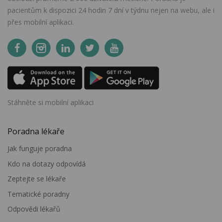
pacientům k dispozici 24 hodin 7 dní v týdnu nejen na webu, ale i
přes mobilní aplikaci.
Stáhněte si mobilní aplikaci
Poradna lékaře
Jak funguje poradna
Kdo na dotazy odpovídá
Zeptejte se lékaře
Tematické poradny
Odpovědi lékařů