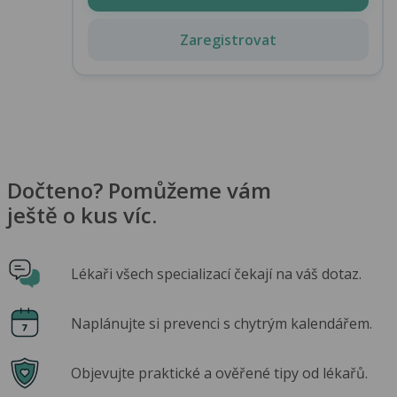
Zaregistrovat
Dočteno? Pomůžeme vám
ještě o kus víc.
Lékaři všech specializací čekají na váš dotaz.
Naplánujte si prevenci s chytrým kalendářem.
Objevujte praktické a ověřené tipy od lékařů.