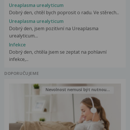
Ureaplasma urealyticum
Dobrý den, chtěl bych poprosit o radu. Ve stěrech...
Ureaplasma urealyticum
Dobrý den, jsem pozitivní na Ureaplasma
urealyticum....
Infekce
Dobrý den, chtěla jsem se zeptat na pohlavní
infekce,...
DOPORUČUJEME
Nevolnost nemusí být nutnou...