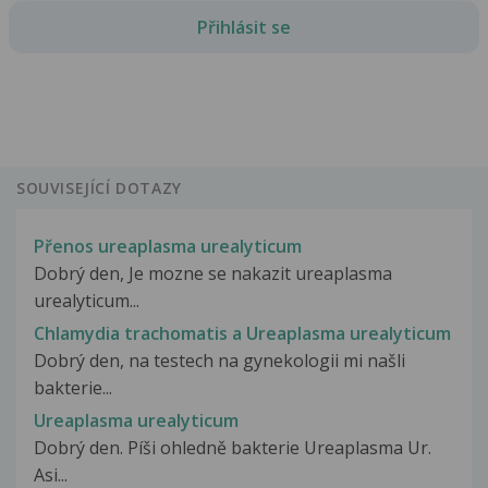
Přihlásit se
SOUVISEJÍCÍ DOTAZY
Přenos ureaplasma urealyticum
Dobrý den, Je mozne se nakazit ureaplasma
urealyticum...
Chlamydia trachomatis a Ureaplasma urealyticum
Dobrý den, na testech na gynekologii mi našli
bakterie...
Ureaplasma urealyticum
Dobrý den. Píši ohledně bakterie Ureaplasma Ur.
Asi...