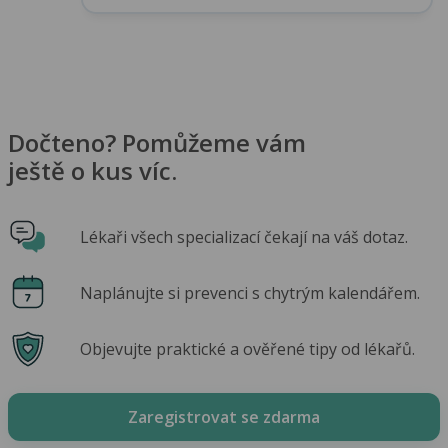
Dočteno? Pomůžeme vám
ještě o kus víc.
Lékaři všech specializací čekají na váš dotaz.
Naplánujte si prevenci s chytrým kalendářem.
Objevujte praktické a ověřené tipy od lékařů.
Zaregistrovat se zdarma