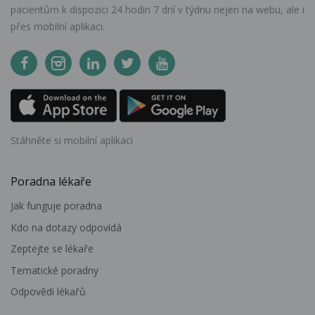
pacientům k dispozici 24 hodin 7 dní v týdnu nejen na webu, ale i
přes mobilní aplikaci.
Stáhněte si mobilní aplikaci
Poradna lékaře
Jak funguje poradna
Kdo na dotazy odpovídá
Zeptejte se lékaře
Tematické poradny
Odpovědi lékařů