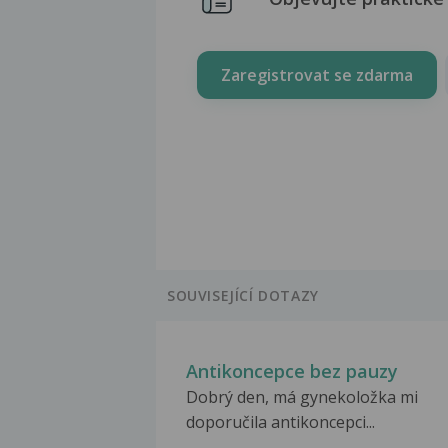
Zaregistrovat se zdarma
SOUVISEJÍCÍ DOTAZY
Antikoncepce bez pauzy
Dobrý den, má gynekoložka mi
doporučila antikoncepci...