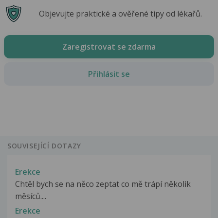
Objevujte praktické a ověřené tipy od lékařů.
Zaregistrovat se zdarma
Přihlásit se
SOUVISEJÍCÍ DOTAZY
Erekce
Chtěl bych se na něco zeptat co mě trápí několik
měsíců....
Erekce