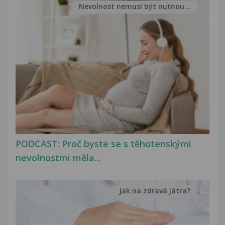
Nevolnost nemusí být nutnou...
PODCAST: Proč byste se s těhotenskými
nevolnostmi měla...
Jak na zdravá játra?