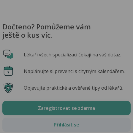
Dočteno? Pomůžeme vám
ještě o kus víc.
Lékaři všech specializací čekají na váš dotaz.
Naplánujte si prevenci s chytrým kalendářem.
Objevujte praktické a ověřené tipy od lékařů.
Zaregistrovat se zdarma
Přihlásit se