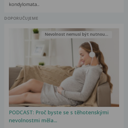
kondylomata...
DOPORUČUJEME
Nevolnost nemusí být nutnou...
PODCAST: Proč byste se s těhotenskými
nevolnostmi měla...