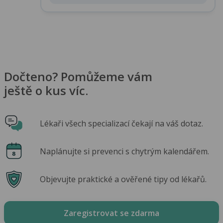
Dočteno? Pomůžeme vám
ještě o kus víc.
Lékaři všech specializací čekají na váš dotaz.
Naplánujte si prevenci s chytrým kalendářem.
Objevujte praktické a ověřené tipy od lékařů.
Zaregistrovat se zdarma